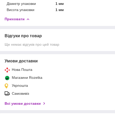
Діаметр упаковки
1 мм
Висота упаковки
1 мм
Приховати
Відгуки про товар
Ще немає відгуків про цей товар
Умови доставки
Нова Пошта
Магазини Rozetka
Укрпошта
Самовивіз
Всі умови доставки