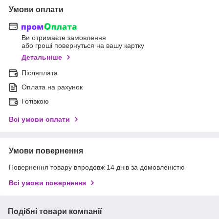
Умови оплати
Ви отримаєте замовлення
або гроші повернуться на вашу картку
Детальніше
Післяплата
Оплата на рахунок
Готівкою
Всі умови оплати
Умови повернення
Повернення товару впродовж 14 днів за домовленістю
Всі умови повернення
Подібні товари компанії