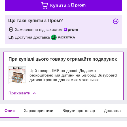
Купити з
Що таке купити з Пром?
Замовлення під захистом
Доступна доставка
При купівлі цього товару отримайте подарунок
Цей товар - ІМЯ на дошці. Додаємо
безкоштовно імя дитини на Бізіборд Busyboard
дитяча іграшка для самих маленьких
Приховати
Опис
Характеристики
Відгуки про товар
Доставка