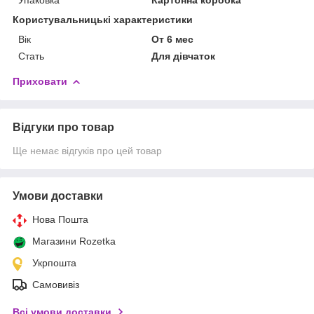
Користувальницькі характеристики
Вік
От 6 мес
Стать
Для дівчаток
Приховати
Відгуки про товар
Ще немає відгуків про цей товар
Умови доставки
Нова Пошта
Магазини Rozetka
Укрпошта
Самовивіз
Всі умови доставки