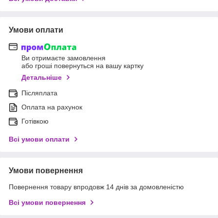
Умови оплати
Ви отримаєте замовлення
або гроші повернуться на вашу картку
Детальніше
Післяплата
Оплата на рахунок
Готівкою
Всі умови оплати
Умови повернення
Повернення товару впродовж 14 днів за домовленістю
Всі умови повернення