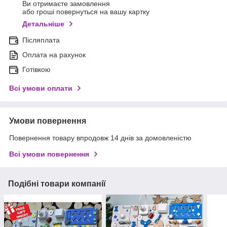
Ви отримаєте замовлення
або гроші повернуться на вашу картку
Детальніше
Післяплата
Оплата на рахунок
Готівкою
Всі умови оплати
Умови повернення
Повернення товару впродовж 14 днів за домовленістю
Всі умови повернення
Подібні товари компанії