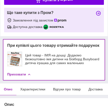
Що таке купити з Пром?
Замовлення під захистом
Доступна доставка
При купівлі цього товару отримайте подарунок
Цей товар - ІМЯ на дошці. Додаємо
безкоштовно імя дитини на Бізіборд Busyboard
дитяча іграшка для самих маленьких
Приховати
Опис
Характеристики
Відгуки про товар
Доставка
Опис