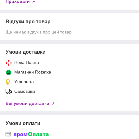
Приховати
Відгуки про товар
Ще немає відгуків про цей товар
Умови доставки
Нова Пошта
Магазини Rozetka
Укрпошта
Самовивіз
Всі умови доставки
Умови оплати