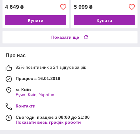
4 649
5 999
₴
₴
Купити
Купити
Показати ще
Про нас
92% позитивних з 24 відгуків за рік
Працює з 16.01.2018
м. Київ
Буча, Київ, Україна
Контакти
Сьогодні працює з 08:00 до 21:00
Показати весь графік роботи