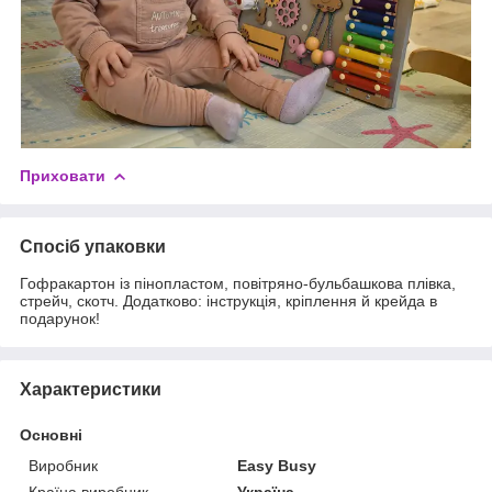
Приховати
Спосіб упаковки
Гофракартон із пінопластом, повітряно-бульбашкова плівка,
стрейч, скотч. Додатково: інструкція, кріплення й крейда в
подарунок!
Характеристики
Основні
Виробник
Easy Busy