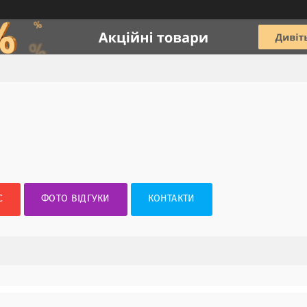
С
ФОТО ВІДГУКИ
КОНТАКТИ