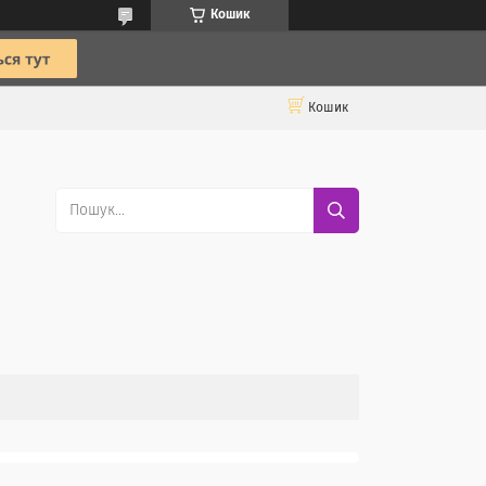
Кошик
Кошик