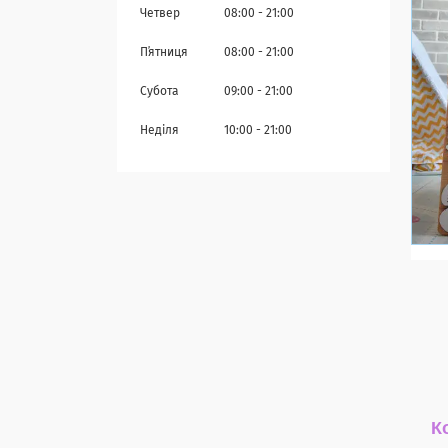
Четвер
08:00
21:00
Пʼятниця
08:00
21:00
Субота
09:00
21:00
Неділя
10:00
21:00
К