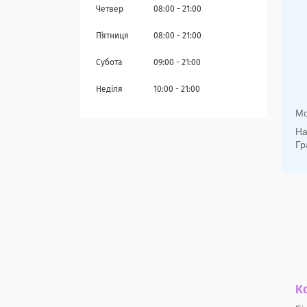
Четвер
08:00
21:00
Пʼятниця
08:00
21:00
Субота
09:00
21:00
Неділя
10:00
21:00
Мо
На
Гр
К