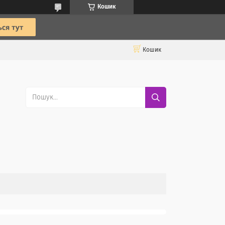
Кошик
Кошик