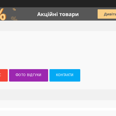
С
ФОТО ВІДГУКИ
КОНТАКТИ