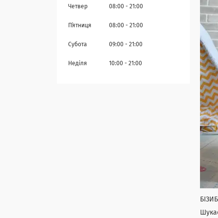
Четвер
08:00
21:00
Пʼятниця
08:00
21:00
Субота
09:00
21:00
Неділя
10:00
21:00
БІЗИ
Шукає