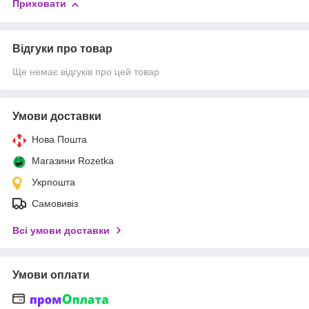
Приховати
Відгуки про товар
Ще немає відгуків про цей товар
Умови доставки
Нова Пошта
Магазини Rozetka
Укрпошта
Самовивіз
Всі умови доставки
Умови оплати