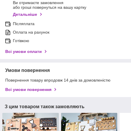
Ви отримаєте замовлення
або гроші повернуться на вашу картку
Детальніше
Післяплата
Оплата на рахунок
Готівкою
Всі умови оплати
Умови повернення
Повернення товару впродовж 14 днів за домовленістю
Всі умови повернення
З цим товаром також замовляють