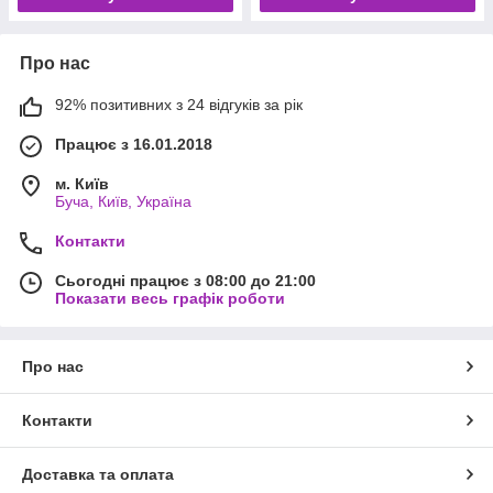
Про нас
92% позитивних з 24 відгуків за рік
Працює з 16.01.2018
м. Київ
Буча, Київ, Україна
Контакти
Сьогодні працює з 08:00 до 21:00
Показати весь графік роботи
Про нас
Контакти
Доставка та оплата