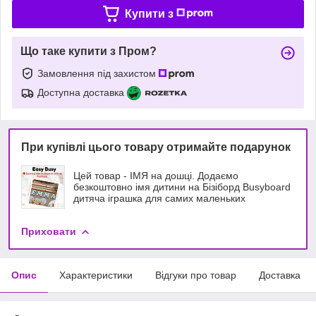
Купити з
Що таке купити з Пром?
Замовлення під захистом
Доступна доставка
При купівлі цього товару отримайте подарунок
Цей товар - ІМЯ на дошці. Додаємо
безкоштовно імя дитини на Бізіборд Busyboard
дитяча іграшка для самих маленьких
Приховати
Опис
Характеристики
Відгуки про товар
Доставка