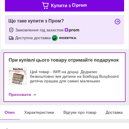
Купити з
Що таке купити з Пром?
Замовлення під захистом
Доступна доставка
При купівлі цього товару отримайте подарунок
Цей товар - ІМЯ на дошці. Додаємо
безкоштовно імя дитини на Бізіборд Busyboard
дитяча іграшка для самих маленьких
Приховати
Опис
Характеристики
Відгуки про товар
Доставка