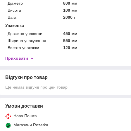
Діаметр
800 мм
Висота
100 мм
Вага
2000 г
Упаковка
Довжина упаковки
450 мм
Ширина упакування
550 мм
Висота упаковки
120 мм
Приховати
Відгуки про товар
Ще немає відгуків про цей товар
Умови доставки
Нова Пошта
Магазини Rozetka