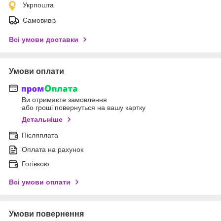
Укрпошта
Самовивіз
Всі умови доставки
Умови оплати
Ви отримаєте замовлення
або гроші повернуться на вашу картку
Детальніше
Післяплата
Оплата на рахунок
Готівкою
Всі умови оплати
Умови повернення